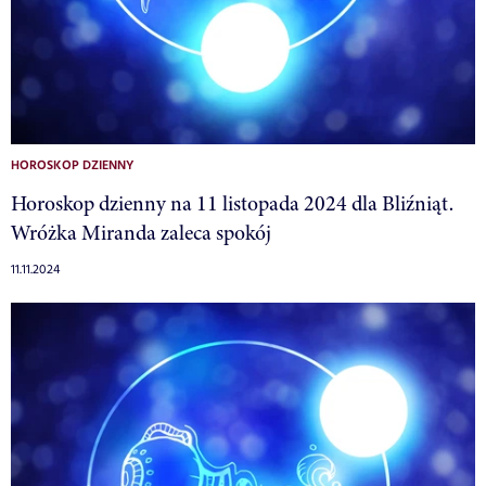
HOROSKOP DZIENNY
Horoskop dzienny na 11 listopada 2024 dla Bliźniąt.
Wróżka Miranda zaleca spokój
11.11.2024