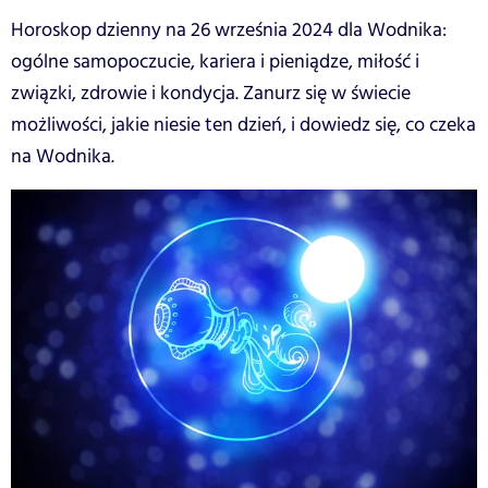
Horoskop dzienny na 26 września 2024 dla Wodnika:
ogólne samopoczucie, kariera i pieniądze, miłość i
związki, zdrowie i kondycja. Zanurz się w świecie
możliwości, jakie niesie ten dzień, i dowiedz się, co czeka
na Wodnika.