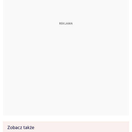
Zobacz także