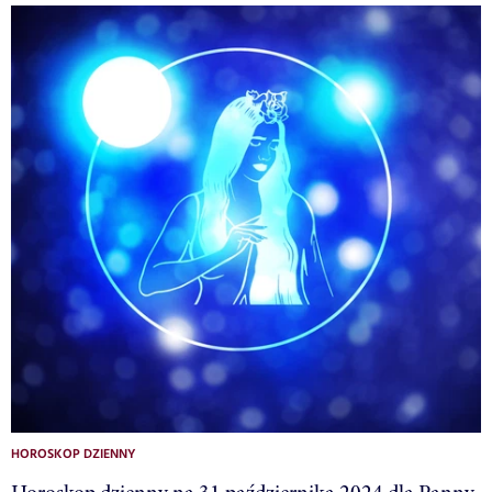
HOROSKOP DZIENNY