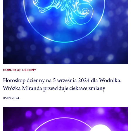
HOROSKOP DZIENNY
Horoskop dzienny na 5 września 2024 dla Wodnika.
Wróżka Miranda przewiduje ciekawe zmiany
05.09.2024