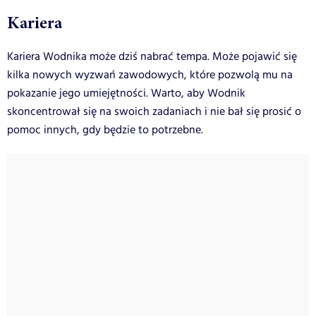
Kariera
Kariera Wodnika może dziś nabrać tempa. Może pojawić się
kilka nowych wyzwań zawodowych, które pozwolą mu na
pokazanie jego umiejętności. Warto, aby Wodnik
skoncentrował się na swoich zadaniach i nie bał się prosić o
pomoc innych, gdy będzie to potrzebne.