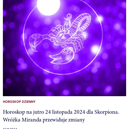
HOROSKOP DZIENNY
Horoskop na jutro 24 listopada 2024 dla Skorpiona.
Wróżka Miranda przewiduje zmiany