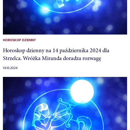
HOROSKOP DZIENNY
Horoskop dzienny na 14 października 2024 dla
Strzelca. Wróżka Miranda doradza rozwagę
14.10.2024