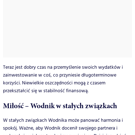
Teraz jest dobry czas na przemyślenie swoich wydatków i
zainwestowanie w coś, co przyniesie długoterminowe
korzyści. Niewielkie oszczędności mogą z czasem
przekształcić się w stabilność finansową.
Miłość – Wodnik w stałych związkach
W stałych związkach Wodnika może panować harmonia i
spokój. Ważne, aby Wodnik docenił swojego partnera i