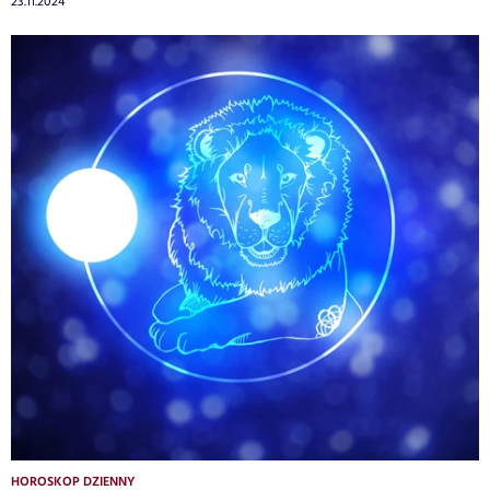
23.11.2024
HOROSKOP DZIENNY