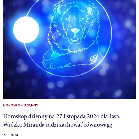
HOROSKOP DZIENNY
Horoskop dzienny na 27 listopada 2024 dla Lwa.
Wróżka Miranda radzi zachować równowagę
27.11.2024