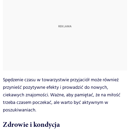
Spędzenie czasu w towarzystwie przyjaciół może również
przynieść pozytywne efekty i prowadzić do nowych,
ciekawych znajomości. Ważne, aby pamiętać, że na miłość
trzeba czasem poczekać, ale warto być aktywnym w
poszukiwaniach.
Zdrowie i kondycja