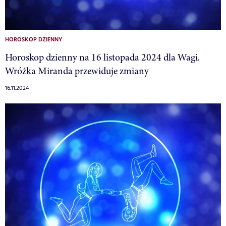
HOROSKOP DZIENNY
Horoskop dzienny na 16 listopada 2024 dla Wagi.
Wróżka Miranda przewiduje zmiany
16.11.2024