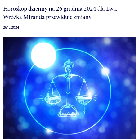
Horoskop dzienny na 26 grudnia 2024 dla Lwa.
Wróżka Miranda przewiduje zmiany
26.12.2024