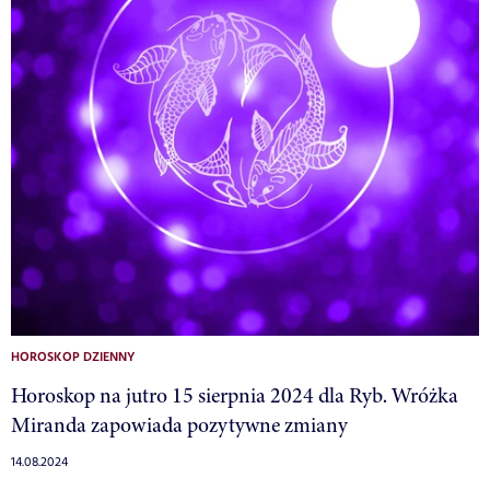
HOROSKOP DZIENNY
Horoskop na jutro 15 sierpnia 2024 dla Ryb. Wróżka
Miranda zapowiada pozytywne zmiany
14.08.2024