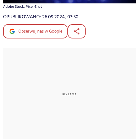
Adobe Stock, Pixel-Shot
OPUBLIKOWANO:
26.09.2024, 03:30
Obserwuj nas w Google