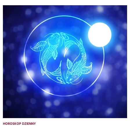
HOROSKOP DZIENNY