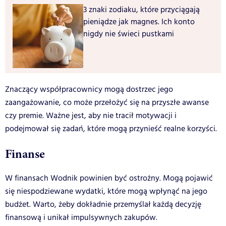
3 znaki zodiaku, które przyciągają
pieniądze jak magnes. Ich konto
nigdy nie świeci pustkami
Znaczący współpracownicy mogą dostrzec jego
zaangażowanie, co może przełożyć się na przyszłe awanse
czy premie. Ważne jest, aby nie tracił motywacji i
podejmował się zadań, które mogą przynieść realne korzyści.
Finanse
W finansach Wodnik powinien być ostrożny. Mogą pojawić
się niespodziewane wydatki, które mogą wpłynąć na jego
budżet. Warto, żeby dokładnie przemyślał każdą decyzję
finansową i unikał impulsywnych zakupów.