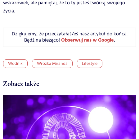
wskazówek, ale pamiętaj, że to ty jesteś twórcą swojego
życia.
Dziękujemy, że przeczytałaś/eś nasz artykuł do końca.
Obserwuj nas w Google
.
Bądź na bieżąco!
Wodnik
Wróżka Miranda
Lifestyle
Zobacz także