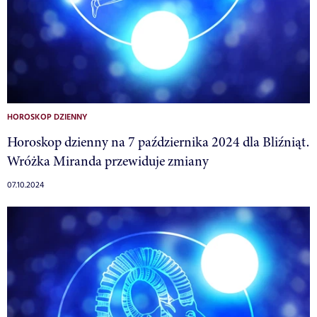
HOROSKOP DZIENNY
Horoskop dzienny na 7 października 2024 dla Bliźniąt.
Wróżka Miranda przewiduje zmiany
07.10.2024