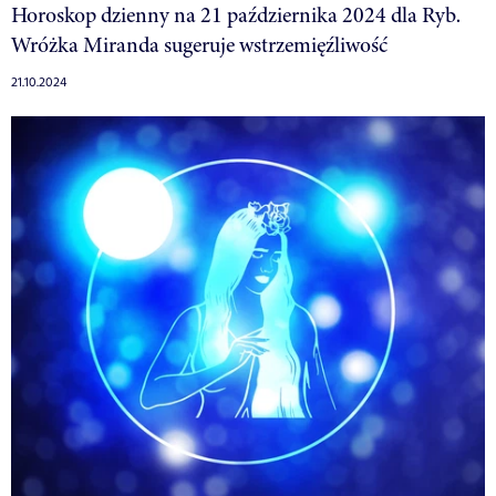
Horoskop dzienny na 21 października 2024 dla Ryb.
Wróżka Miranda sugeruje wstrzemięźliwość
21.10.2024