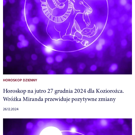
HOROSKOP DZIENNY
Horoskop na jutro 27 grudnia 2024 dla Koziorożca.
Wróżka Miranda przewiduje pozytywne zmiany
26.12.2024