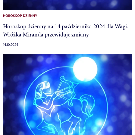
HOROSKOP DZIENNY
Horoskop dzienny na 14 października 2024 dla Wagi.
Wróżka Miranda przewiduje zmiany
14.10.2024