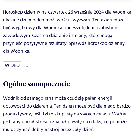
Horoskop dzienny na czwartek 26 września 2024 dla Wodnika
ukazuje dzień pełen możliwości i wyzwań. Ten dzień może
być wyjątkowy dla Wodnika pod względem osobistym i
zawodowym. Czas na działanie i zmiany, które mogą
przynieść pozytywne rezultaty. Sprawdź horoskop dzienny
dla Wodnika.
WIDEO
…
Ogólne samopoczucie
Wodnik od samego rana może czuć się pełen energii i
gotowości do działania. Ten dzień może być dla niego bardzo
produktywny, jeśli tylko skupi się na swoich celach. Ważne
jest, aby unikał stresu i znalazł chwilę na relaks, co pomoże
mu utrzymać dobry nastrój przez cały dzień.