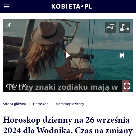
0:00 / 1:30
Strona główna
Horoskop
Horoskop dzienny
Horoskop dzienny na 26 września
2024 dla Wodnika. Czas na zmiany