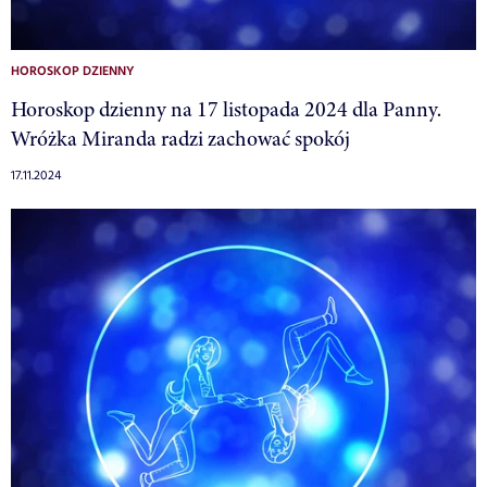
HOROSKOP DZIENNY
Horoskop dzienny na 17 listopada 2024 dla Panny.
Wróżka Miranda radzi zachować spokój
17.11.2024