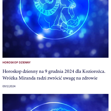
HOROSKOP DZIENNY
Horoskop dzienny na 9 grudnia 2024 dla Koziorożca.
Wróżka Miranda radzi zwrócić uwagę na zdrowie
09.12.2024