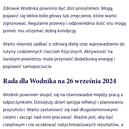
Zdrowie Wodnika powinno być dziś priorytetem. Mogą
pojawić się lekkie bóle głowy lub zmęczenie, które warto
zignorować. Regularne przerwy i odpowiednia ilość snu mogą
pomóc mu utrzymać dobrą kondycję.
Warto również zadbać o zdrową dietę oraz wprowadzenie do
rutyny codziennych ćwiczeń fizycznych. Aktywność na
świeżym powietrzu może przynieść dodatkową energię i
poprawić samopoczucie.
Rada dla Wodnika na 26 września 2024
Wodnik powinien skupić się na równowadze między pracą a
odpoczynkiem. Dzisiejszy dzień sprzyja refleksji i planowaniu
przyszłości. Warto zastanowić się nad długoterminowymi
celami i zacząć nad nimi pracować. Ważne jest, aby być
cierpliwym i nie oczekiwać natychmiastowych rezultatów, a