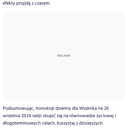
efekty przyjdą z czasem.
Podsumowując, horoskop dzienny dla Wodnika na 26
września 2024 radzi skupić się na równowadze życiowej i
długoterminowych celach. Korzystaj z dzisiejszych