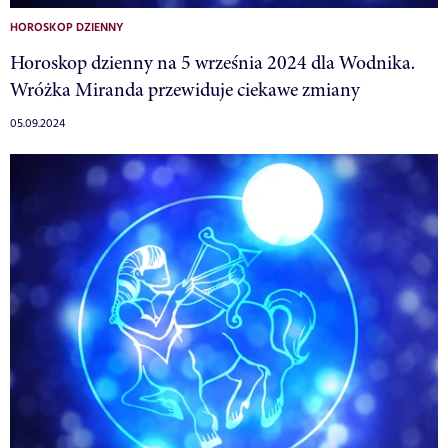
HOROSKOP DZIENNY
Horoskop dzienny na 5 września 2024 dla Wodnika.
Wróżka Miranda przewiduje ciekawe zmiany
05.09.2024