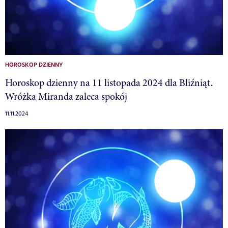
HOROSKOP DZIENNY
Horoskop dzienny na 11 listopada 2024 dla Bliźniąt.
Wróżka Miranda zaleca spokój
11.11.2024