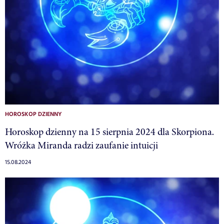
HOROSKOP DZIENNY
Horoskop dzienny na 15 sierpnia 2024 dla Skorpiona.
Wróżka Miranda radzi zaufanie intuicji
15.08.2024