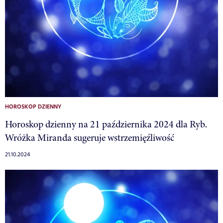
HOROSKOP DZIENNY
Horoskop dzienny na 21 października 2024 dla Ryb.
Wróżka Miranda sugeruje wstrzemięźliwość
21.10.2024