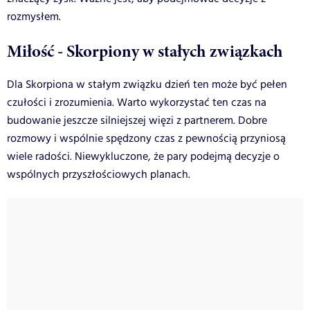
rozmysłem.
Miłość - Skorpiony w stałych związkach
Dla Skorpiona w stałym związku dzień ten może być pełen
czułości i zrozumienia. Warto wykorzystać ten czas na
budowanie jeszcze silniejszej więzi z partnerem. Dobre
rozmowy i wspólnie spędzony czas z pewnością przyniosą
wiele radości. Niewykluczone, że pary podejmą decyzje o
wspólnych przyszłościowych planach.