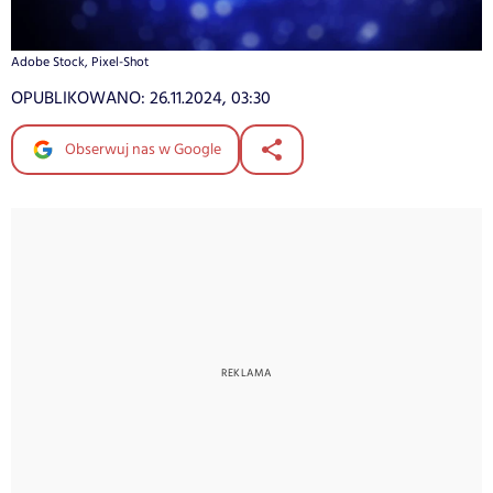
Adobe Stock, Pixel-Shot
OPUBLIKOWANO:
26.11.2024, 03:30
Obserwuj nas w Google