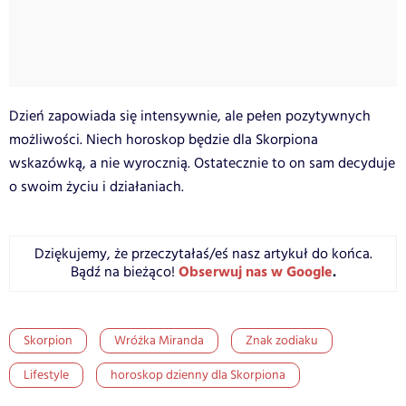
Dzień zapowiada się intensywnie, ale pełen pozytywnych
możliwości. Niech horoskop będzie dla Skorpiona
wskazówką, a nie wyrocznią. Ostatecznie to on sam decyduje
o swoim życiu i działaniach.
Dziękujemy, że przeczytałaś/eś nasz artykuł do końca.
Obserwuj nas w Google
.
Bądź na bieżąco!
Skorpion
Wróżka Miranda
Znak zodiaku
Lifestyle
horoskop dzienny dla Skorpiona