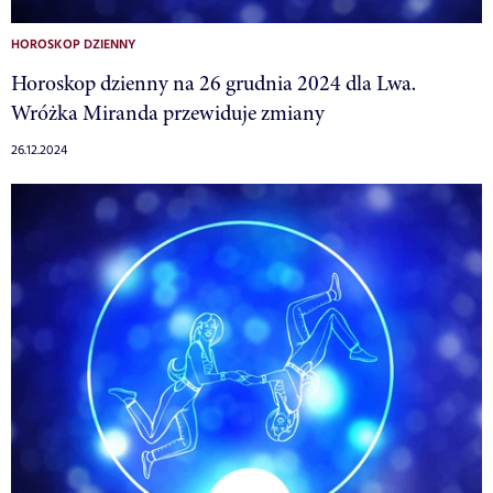
HOROSKOP DZIENNY
Horoskop dzienny na 26 grudnia 2024 dla Lwa.
Wróżka Miranda przewiduje zmiany
26.12.2024