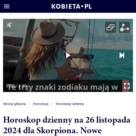
0:00 / 1:30
Strona główna
Horoskop
Horoskop dzienny
Horoskop dzienny na 26 listopada
2024 dla Skorpiona. Nowe