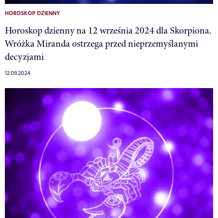
HOROSKOP DZIENNY
Horoskop dzienny na 12 września 2024 dla Skorpiona.
Wróżka Miranda ostrzega przed nieprzemyślanymi
decyzjami
12.09.2024