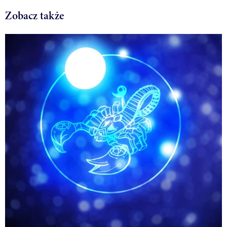
Zobacz także