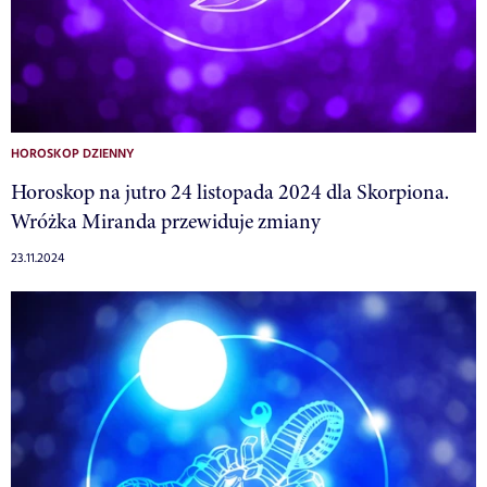
HOROSKOP DZIENNY
Horoskop na jutro 24 listopada 2024 dla Skorpiona.
Wróżka Miranda przewiduje zmiany
23.11.2024