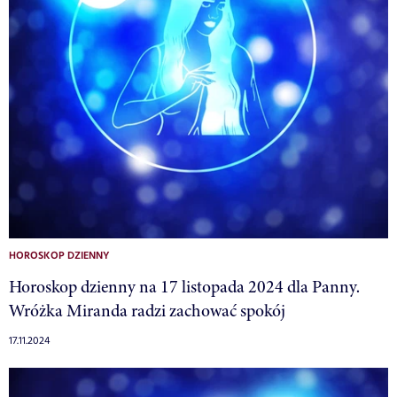
HOROSKOP DZIENNY
Horoskop dzienny na 17 listopada 2024 dla Panny.
Wróżka Miranda radzi zachować spokój
17.11.2024