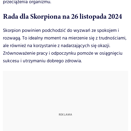
przeciążenia organizmu.
Rada dla Skorpiona na 26 listopada 2024
Skorpion powinien podchodzić do wyzwań ze spokojem i
rozwagą. To idealny moment na mierzenie się z trudnościami,
ale również na korzystanie z nadarzających się okazji.
Zrównoważenie pracy i odpoczynku pomoże w osiągnięciu
sukcesu i utrzymaniu dobrego zdrowia.