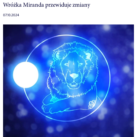
Wróżka Miranda przewiduje zmiany
07.10.2024