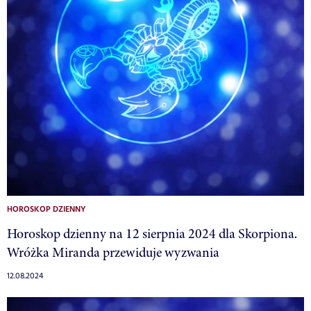
HOROSKOP DZIENNY
Horoskop dzienny na 12 sierpnia 2024 dla Skorpiona.
Wróżka Miranda przewiduje wyzwania
12.08.2024