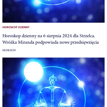
HOROSKOP DZIENNY
Horoskop dzienny na 6 sierpnia 2024 dla Strzelca.
Wróżka Miranda podpowiada nowe przedsięwzięcia
06.08.2024