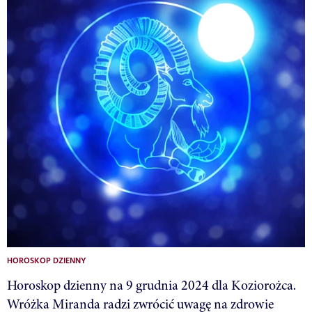
HOROSKOP DZIENNY
Horoskop dzienny na 9 grudnia 2024 dla Koziorożca.
Wróżka Miranda radzi zwrócić uwagę na zdrowie