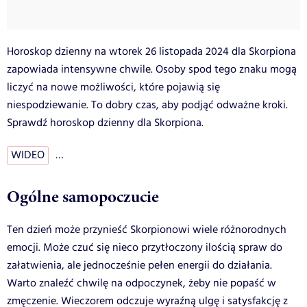
Horoskop dzienny na wtorek 26 listopada 2024 dla Skorpiona
zapowiada intensywne chwile. Osoby spod tego znaku mogą
liczyć na nowe możliwości, które pojawią się
niespodziewanie. To dobry czas, aby podjąć odważne kroki.
Sprawdź horoskop dzienny dla Skorpiona.
WIDEO
…
Ogólne samopoczucie
Ten dzień może przynieść Skorpionowi wiele różnorodnych
emocji. Może czuć się nieco przytłoczony ilością spraw do
załatwienia, ale jednocześnie pełen energii do działania.
Warto znaleźć chwilę na odpoczynek, żeby nie popaść w
zmęczenie. Wieczorem odczuje wyraźną ulgę i satysfakcję z