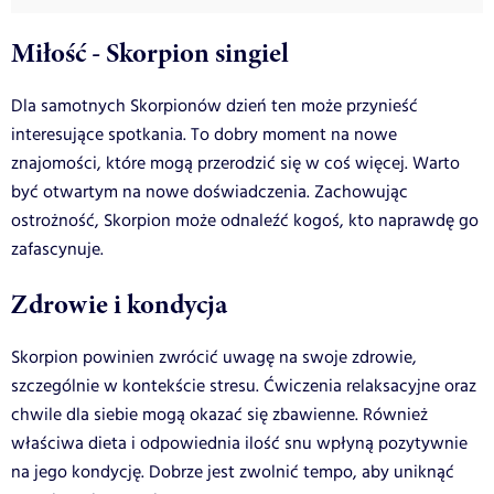
Miłość - Skorpion singiel
Dla samotnych Skorpionów dzień ten może przynieść
interesujące spotkania. To dobry moment na nowe
znajomości, które mogą przerodzić się w coś więcej. Warto
być otwartym na nowe doświadczenia. Zachowując
ostrożność, Skorpion może odnaleźć kogoś, kto naprawdę go
zafascynuje.
Zdrowie i kondycja
Skorpion powinien zwrócić uwagę na swoje zdrowie,
szczególnie w kontekście stresu. Ćwiczenia relaksacyjne oraz
chwile dla siebie mogą okazać się zbawienne. Również
właściwa dieta i odpowiednia ilość snu wpłyną pozytywnie
na jego kondycję. Dobrze jest zwolnić tempo, aby uniknąć