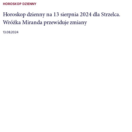
HOROSKOP DZIENNY
Horoskop dzienny na 13 sierpnia 2024 dla Strzelca.
Wróżka Miranda przewiduje zmiany
13.08.2024