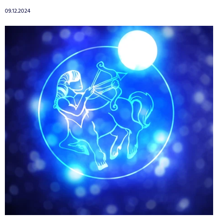
09.12.2024