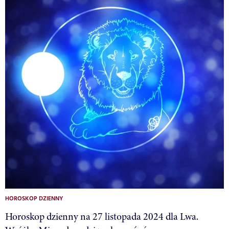
HOROSKOP DZIENNY
Horoskop dzienny na 27 listopada 2024 dla Lwa.