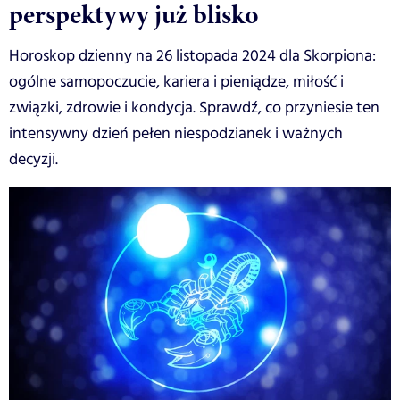
perspektywy już blisko
Horoskop dzienny na 26 listopada 2024 dla Skorpiona:
ogólne samopoczucie, kariera i pieniądze, miłość i
związki, zdrowie i kondycja. Sprawdź, co przyniesie ten
intensywny dzień pełen niespodzianek i ważnych
decyzji.