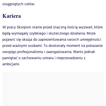
osiągniętych celów.
Kariera
W pracy Skorpion stanie przed znaczną ilością wyzwań, które
będą wymagały szybkiego i skutecznego działania. Może
pojawić się okazja do zaprezentowania swoich umiejętności
przed ważnymi osobami. To doskonały moment na pokazanie
swojego profesjonalizmu i zaangażowania. Warto jednak
pamiętać o zachowaniu umiaru i nieprzesadzaniu z
ambicjami.