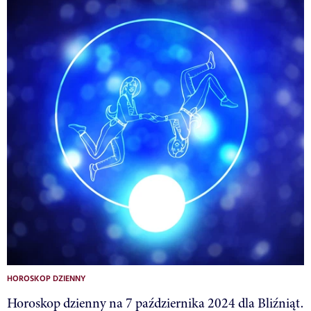
HOROSKOP DZIENNY
Horoskop dzienny na 7 października 2024 dla Bliźniąt.