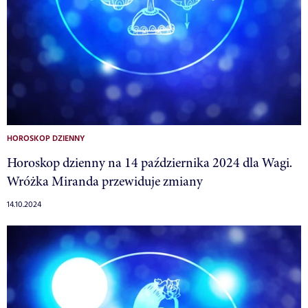
HOROSKOP DZIENNY
Horoskop dzienny na 14 października 2024 dla Wagi.
Wróżka Miranda przewiduje zmiany
14.10.2024