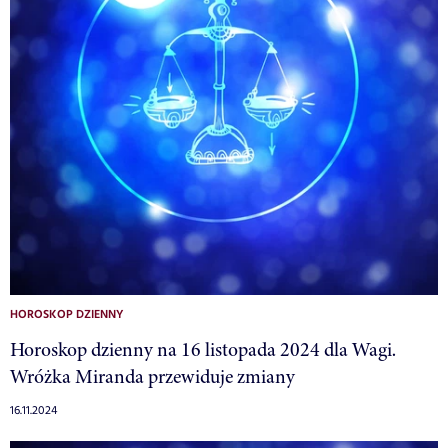
HOROSKOP DZIENNY
Horoskop dzienny na 16 listopada 2024 dla Wagi.
Wróżka Miranda przewiduje zmiany
16.11.2024