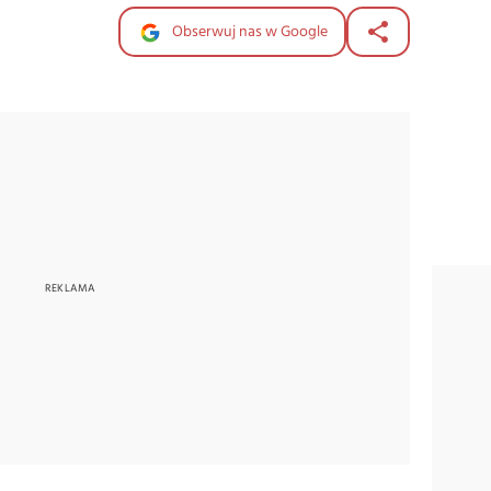
Obserwuj nas w Google