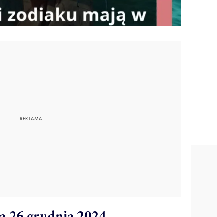
a 26 grudnia 2024