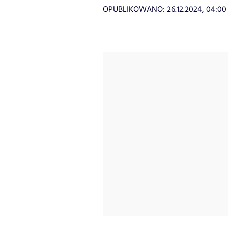
OPUBLIKOWANO:
26.12.2024, 04:00