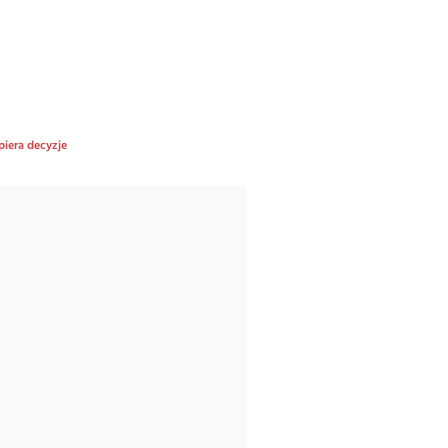
piera decyzje