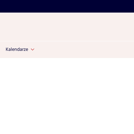
Kalendarze