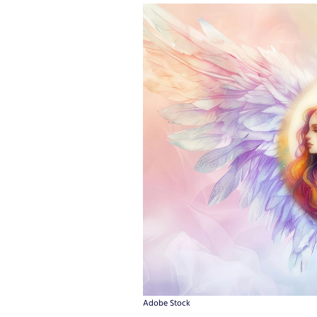
Adobe Stock