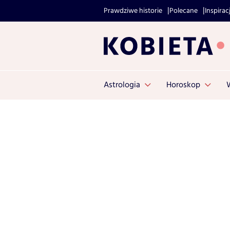
Prawdziwe historie
Polecane
Inspirac
Astrologia
Horoskop