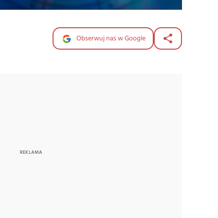
Obserwuj nas w Google