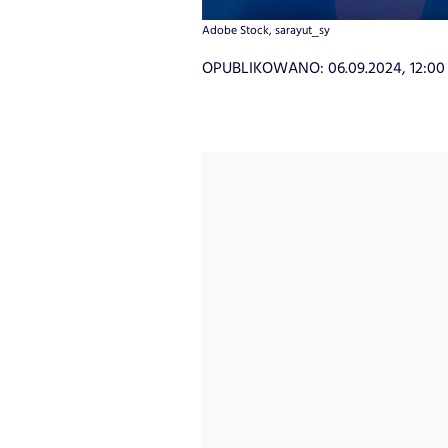
Adobe Stock, sarayut_sy
OPUBLIKOWANO:
06.09.2024, 12:00