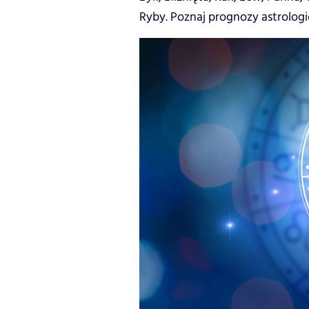
Ryby. Poznaj prognozy astrologi