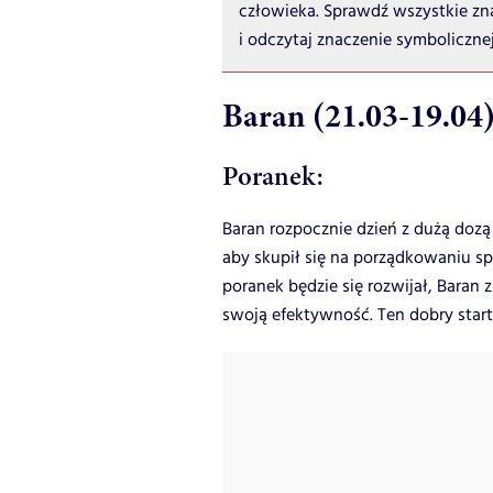
człowieka. Sprawdź wszystkie zna
i odczytaj znaczenie symboliczne
Baran (21.03-19.04
Poranek:
Baran rozpocznie dzień z dużą dozą 
aby skupił się na porządkowaniu sp
poranek będzie się rozwijał, Baran
swoją efektywność. Ten dobry star