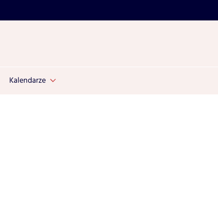
Kalendarze