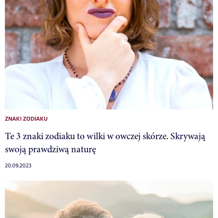
ZNAKI ZODIAKU
Te 3 znaki zodiaku to wilki w owczej skórze. Skrywają
swoją prawdziwą naturę
20.09.2023