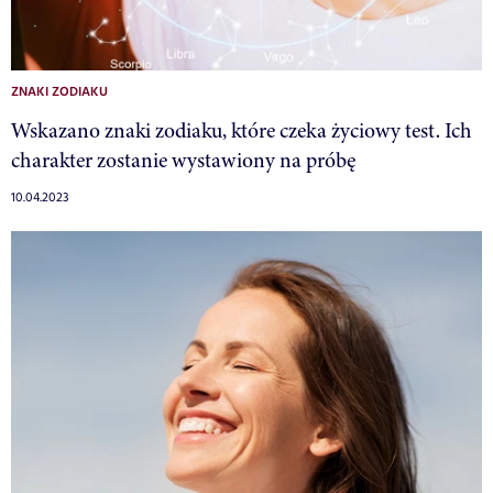
ZNAKI ZODIAKU
Wskazano znaki zodiaku, które czeka życiowy test. Ich
charakter zostanie wystawiony na próbę
10.04.2023