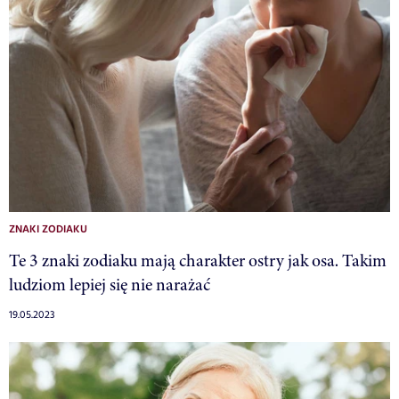
ZNAKI ZODIAKU
Te 3 znaki zodiaku mają charakter ostry jak osa. Takim
ludziom lepiej się nie narażać
19.05.2023