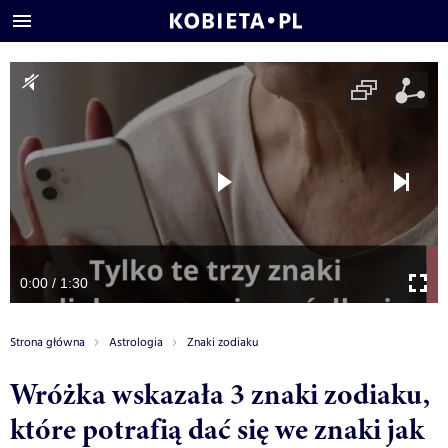
0:00 / 1:30
Strona główna
Astrologia
Znaki zodiaku
Wróżka wskazała 3 znaki zodiaku,
które potrafią dać się we znaki jak