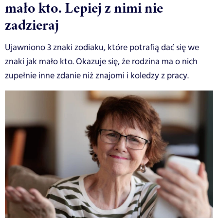
mało kto. Lepiej z nimi nie
zadzieraj
Ujawniono 3 znaki zodiaku, które potrafią dać się we
znaki jak mało kto. Okazuje się, że rodzina ma o nich
zupełnie inne zdanie niż znajomi i koledzy z pracy.