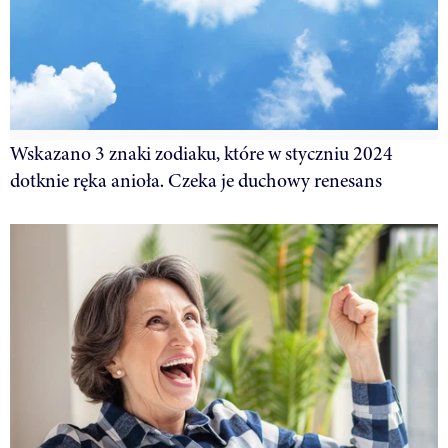
Wskazano 3 znaki zodiaku, które w styczniu 2024
dotknie ręka anioła. Czeka je duchowy renesans