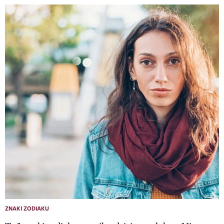
ZNAKI ZODIAKU