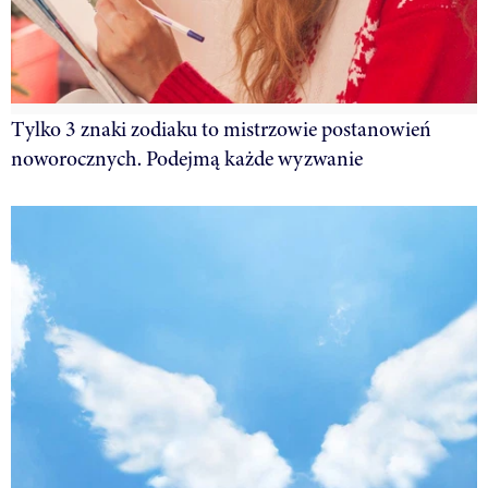
Tylko 3 znaki zodiaku to mistrzowie postanowień
noworocznych. Podejmą każde wyzwanie