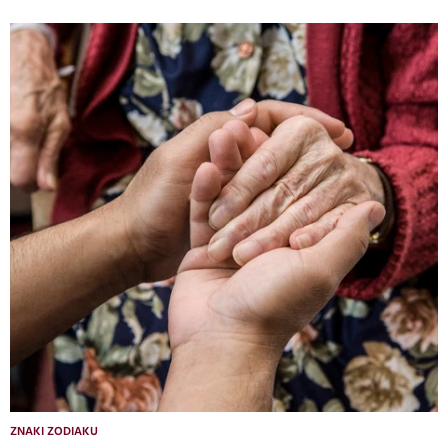
ZNAKI ZODIAKU