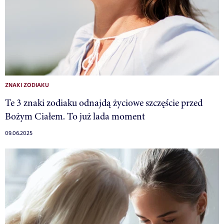
ZNAKI ZODIAKU
Te 3 znaki zodiaku odnajdą życiowe szczęście przed
Bożym Ciałem. To już lada moment
09.06.2025