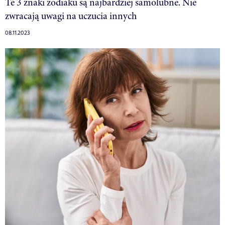
Te 3 znaki zodiaku są najbardziej samolubne. Nie
zwracają uwagi na uczucia innych
08.11.2023