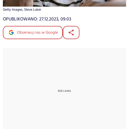
Getty Images, Steve Luker
OPUBLIKOWANO:
27.12.2023, 09:03
Obserwuj nas w Google