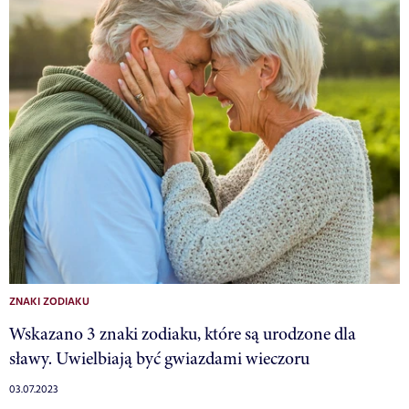
ZNAKI ZODIAKU
Wskazano 3 znaki zodiaku, które są urodzone dla
sławy. Uwielbiają być gwiazdami wieczoru
03.07.2023