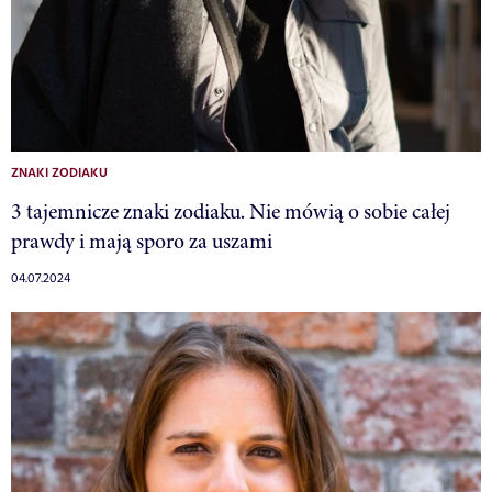
ZNAKI ZODIAKU
3 tajemnicze znaki zodiaku. Nie mówią o sobie całej
prawdy i mają sporo za uszami
04.07.2024