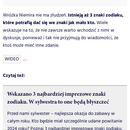
Istnieją aż 3 znaki zodiaku,
Wróżka Niemira nie ma złudzeń.
które potrafią dać się we znaki jak mało kto.
Wiele
wskazuje na to, że nie zawsze warto wchodzić z nimi w
dyskusje, ponieważ i tak nie przyjmują do wiadomości, że
ktoś może mieć inne zdanie.
WIDEO
…
Czytaj też:
Wskazano 3 najbardziej imprezowe znaki
zodiaku. W sylwestra to one będą błyszczeć
Przed nami sylwester – najlepsza okazja do zabawy w
całym roku. Kto będzie miał szczególnie udane powitanie
2024 roku? Poznaj 3 najbardziej imprezowe znaki zodiaku.