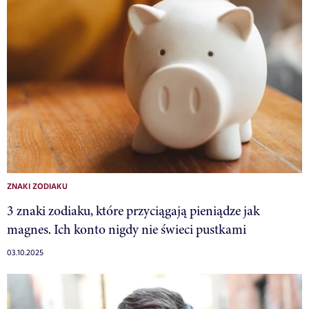
ZNAKI ZODIAKU
3 znaki zodiaku, które przyciągają pieniądze jak
magnes. Ich konto nigdy nie świeci pustkami
03.10.2025