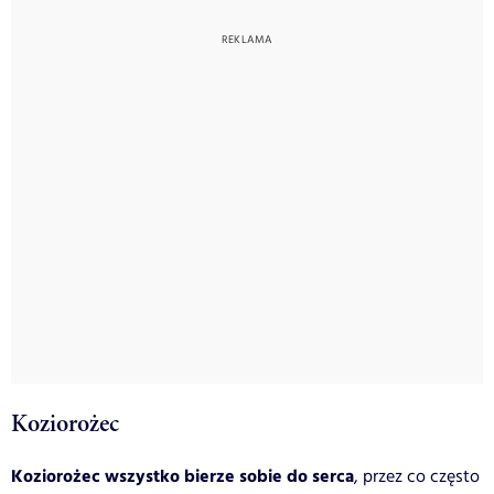
Koziorożec
Koziorożec wszystko bierze sobie do serca
, przez co często