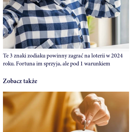
Te 3 znaki zodiaku powinny zagrać na loterii w 2024
roku. Fortuna im sprzyja, ale pod 1 warunkiem
Zobacz także