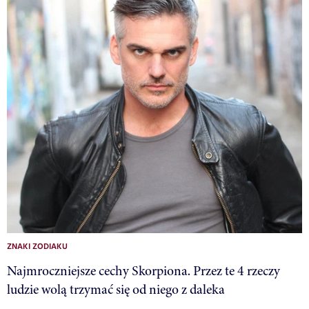
ZNAKI ZODIAKU
Najmroczniejsze cechy Skorpiona. Przez te 4 rzeczy
ludzie wolą trzymać się od niego z daleka