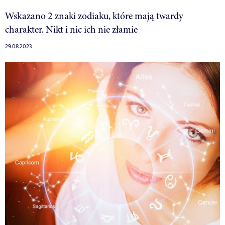
Wskazano 2 znaki zodiaku, które mają twardy
charakter. Nikt i nic ich nie złamie
29.08.2023