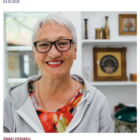
03.10.2025
ZNAKI ZODIAKU