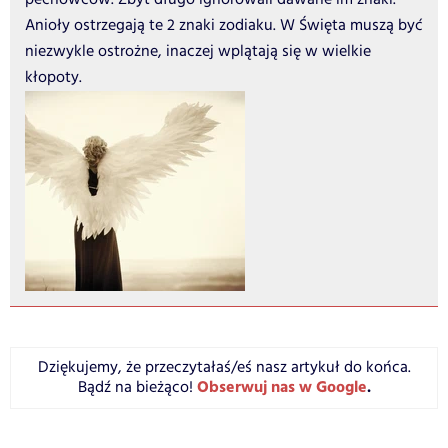
Anioły ostrzegają te 2 znaki zodiaku. W Święta muszą być
niezwykle ostrożne, inaczej wplątają się w wielkie
kłopoty.
Dziękujemy, że przeczytałaś/eś nasz artykuł do końca.
Obserwuj nas w Google
.
Bądź na bieżąco!