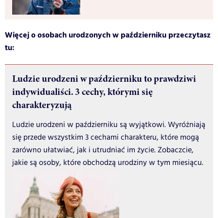
Więcej o osobach urodzonych w październiku przeczytasz
tu:
Ludzie urodzeni w październiku to prawdziwi
indywidualiści. 3 cechy, którymi się
charakteryzują
Ludzie urodzeni w październiku są wyjątkowi. Wyróżniają
się przede wszystkim 3 cechami charakteru, które mogą
zarówno ułatwiać, jak i utrudniać im życie. Zobaczcie,
jakie są osoby, które obchodzą urodziny w tym miesiącu.