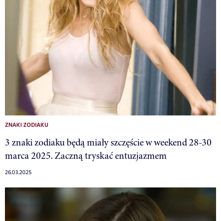
ZNAKI ZODIAKU
3 znaki zodiaku będą miały szczęście w weekend 28-30
marca 2025. Zaczną tryskać entuzjazmem
26.03.2025