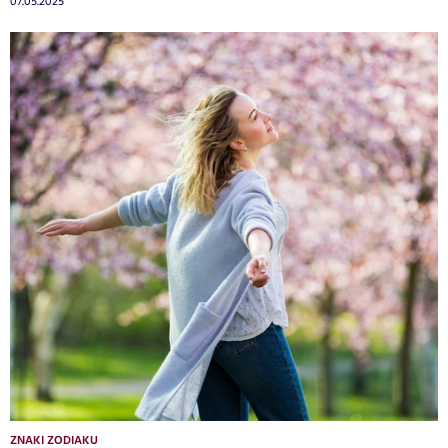
07.05.2025
ZNAKI ZODIAKU