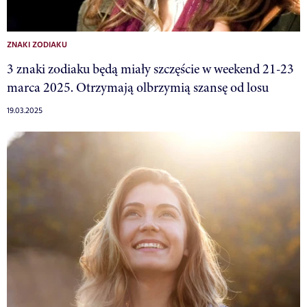
ZNAKI ZODIAKU
3 znaki zodiaku będą miały szczęście w weekend 21-23
marca 2025. Otrzymają olbrzymią szansę od losu
19.03.2025