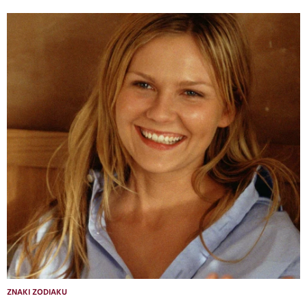
ZNAKI ZODIAKU