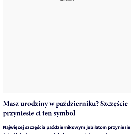
Masz urodziny w październiku? Szczęście
przyniesie ci ten symbol
Najwięcej szczęścia październikowym jubilatom przyniesie