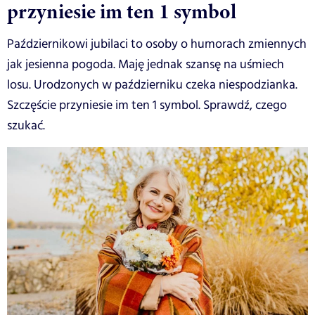
przyniesie im ten 1 symbol
Październikowi jubilaci to osoby o humorach zmiennych
jak jesienna pogoda. Maję jednak szansę na uśmiech
losu. Urodzonych w październiku czeka niespodzianka.
Szczęście przyniesie im ten 1 symbol. Sprawdź, czego
szukać.