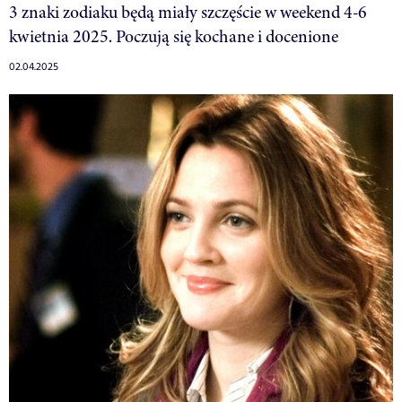
3 znaki zodiaku będą miały szczęście w weekend 4-6
kwietnia 2025. Poczują się kochane i docenione
02.04.2025