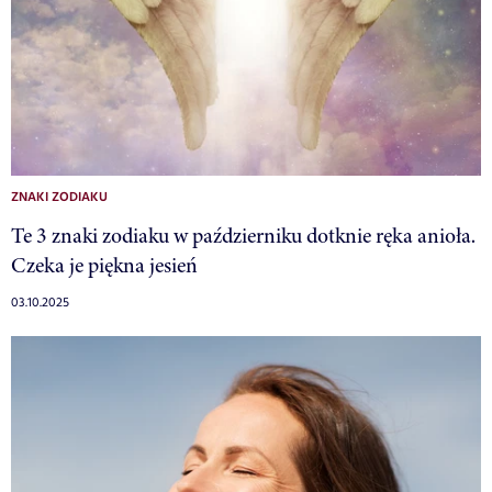
ZNAKI ZODIAKU
Te 3 znaki zodiaku w październiku dotknie ręka anioła.
Czeka je piękna jesień
03.10.2025