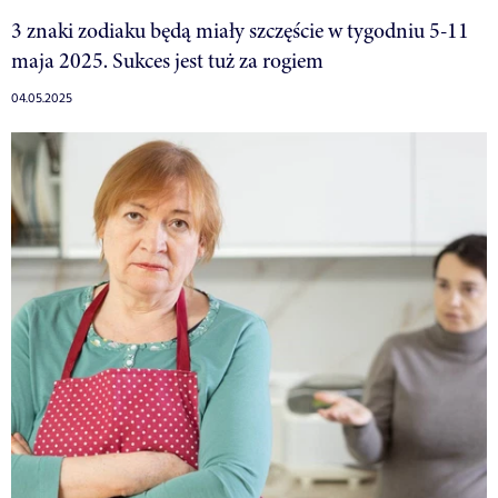
3 znaki zodiaku będą miały szczęście w tygodniu 5-11
maja 2025. Sukces jest tuż za rogiem
04.05.2025