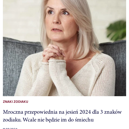
ZNAKI ZODIAKU
Mroczna przepowiednia na jesień 2024 dla 3 znaków
zodiaku. Wcale nie będzie im do śmiechu