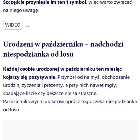
Szczęście przyniesie im ten 1 symbol
, więc warto zwracać
na niego uwagę.
WIDEO
…
Urodzeni w październiku – nadchodzi
niespodzianka od losu
Każdej osobie urodzonej w październiku ten miesiąc
kojarzy się pozytywnie.
Przynosi od na myśl obchodzenie
urodzin, życzenia i prezenty, a przy nich nawet mgły,
spadające liście czy deszcze nie są straszne.
Październikowych jubilatów oprócz tego czeka niespodzianka
od losu.