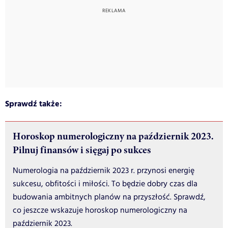
Sprawdź także:
Horoskop numerologiczny na październik 2023.
Pilnuj finansów i sięgaj po sukces
Numerologia na październik 2023 r. przynosi energię
sukcesu, obfitości i miłości. To będzie dobry czas dla
budowania ambitnych planów na przyszłość. Sprawdź,
co jeszcze wskazuje horoskop numerologiczny na
październik 2023.