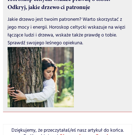
Odkryj, jakie drzewo ci patronuje
Jakie drzewo jest twoim patronem? Warto skorzystać z
jego mocy i energii. Horoskop celtycki wskazuje na więzi
łączące ludzi i drzewa, wskaże także prawdę o tobie.
Sprawdź swojego leśnego opiekuna.
Dziękujemy, że przeczytałaś/eś nasz artykuł do końca.