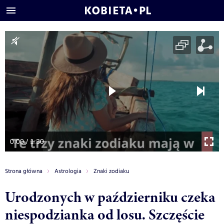
0:00 / 1:30
Strona główna
Astrologia
Znaki zodiaku
Urodzonych w październiku czeka
niespodzianka od losu. Szczęście