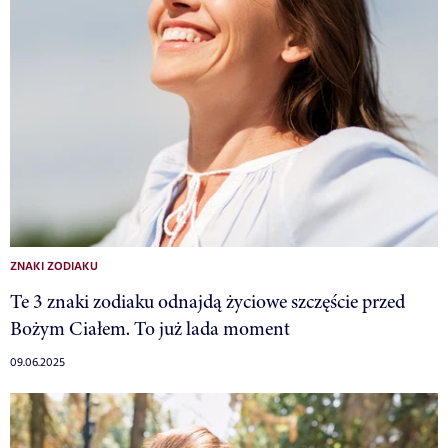
ZNAKI ZODIAKU
Te 3 znaki zodiaku odnajdą życiowe szczęście przed
Bożym Ciałem. To już lada moment
09.06.2025