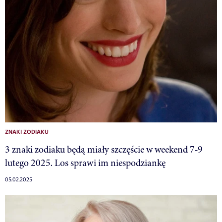
ZNAKI ZODIAKU
3 znaki zodiaku będą miały szczęście w weekend 7-9
lutego 2025. Los sprawi im niespodziankę
05.02.2025