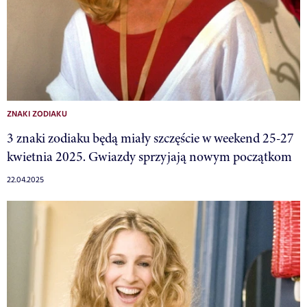
ZNAKI ZODIAKU
3 znaki zodiaku będą miały szczęście w weekend 25-27
kwietnia 2025. Gwiazdy sprzyjają nowym początkom
22.04.2025