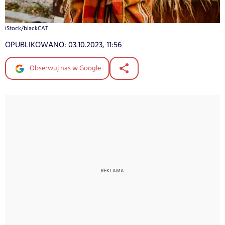
iStock/blackCAT
OPUBLIKOWANO:
03.10.2023, 11:56
Obserwuj nas w Google