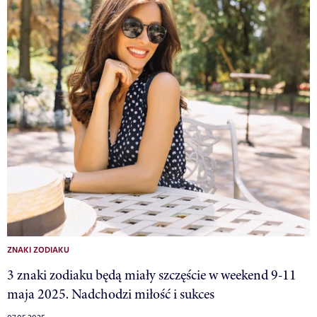
ZNAKI ZODIAKU
3 znaki zodiaku będą miały szczęście w weekend 9-11
maja 2025. Nadchodzi miłość i sukces