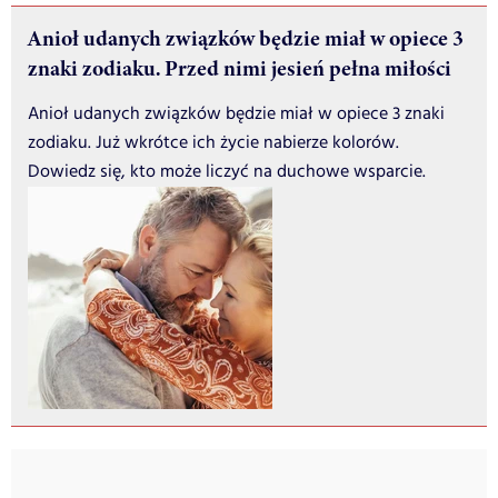
Anioł udanych związków będzie miał w opiece 3
znaki zodiaku. Przed nimi jesień pełna miłości
Anioł udanych związków będzie miał w opiece 3 znaki
zodiaku. Już wkrótce ich życie nabierze kolorów.
Dowiedz się, kto może liczyć na duchowe wsparcie.