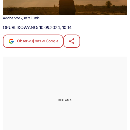
Adobe Stock, natali_mis
OPUBLIKOWANO:
10.09.2024, 10:14
Obserwuj nas w Google