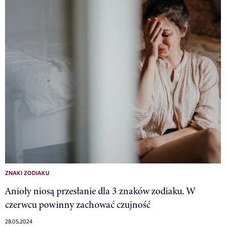
ZNAKI ZODIAKU
Anioły niosą przesłanie dla 3 znaków zodiaku. W
czerwcu powinny zachować czujność
28.05.2024