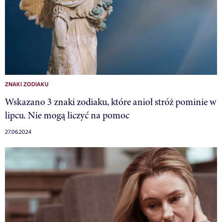
ZNAKI ZODIAKU
Wskazano 3 znaki zodiaku, które anioł stróż pominie w
lipcu. Nie mogą liczyć na pomoc
27.06.2024