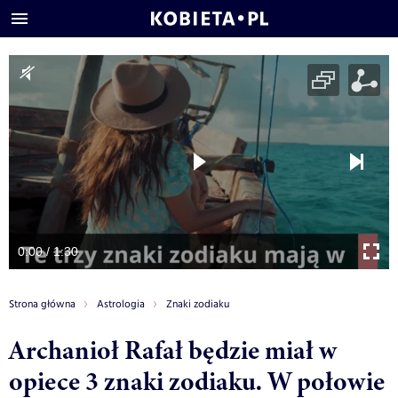
0:00 / 1:30
Strona główna
Astrologia
Znaki zodiaku
Archanioł Rafał będzie miał w
opiece 3 znaki zodiaku. W połowie