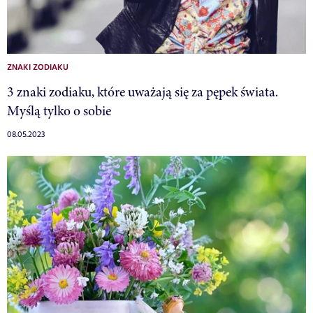
ZNAKI ZODIAKU
3 znaki zodiaku, które uważają się za pępek świata.
Myślą tylko o sobie
08.05.2023