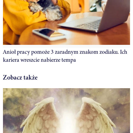
Anioł pracy pomoże 3 zaradnym znakom zodiaku. Ich
kariera wreszcie nabierze tempa
Zobacz także