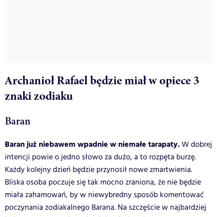
Archanioł Rafael będzie miał w opiece 3
znaki zodiaku
Baran
Baran już niebawem wpadnie w niemałe tarapaty.
W dobrej
intencji powie o jedno słowo za dużo, a to rozpęta burzę.
Każdy kolejny dzień będzie przynosił nowe zmartwienia.
Bliska osoba poczuje się tak mocno zraniona, że nie będzie
miała zahamowań, by w niewybredny sposób komentować
poczynania zodiakalnego Barana. Na szczęście w najbardziej