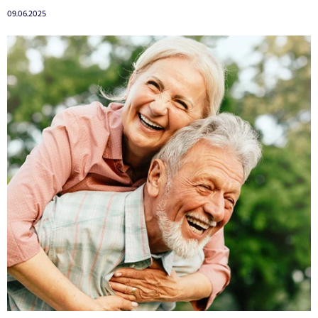
09.06.2025