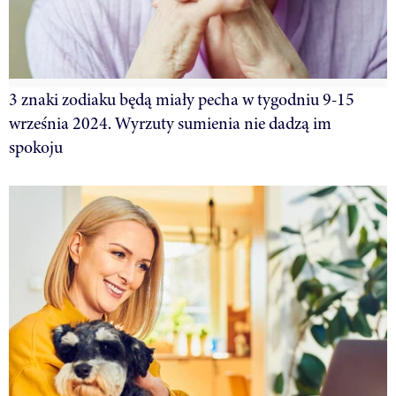
3 znaki zodiaku będą miały pecha w tygodniu 9-15
września 2024. Wyrzuty sumienia nie dadzą im
spokoju