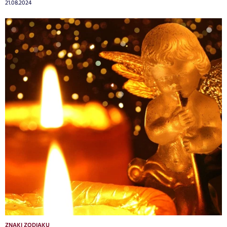
21.08.2024
ZNAKI ZODIAKU