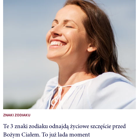
ZNAKI ZODIAKU
Te 3 znaki zodiaku odnajdą życiowe szczęście przed
Bożym Ciałem. To już lada moment