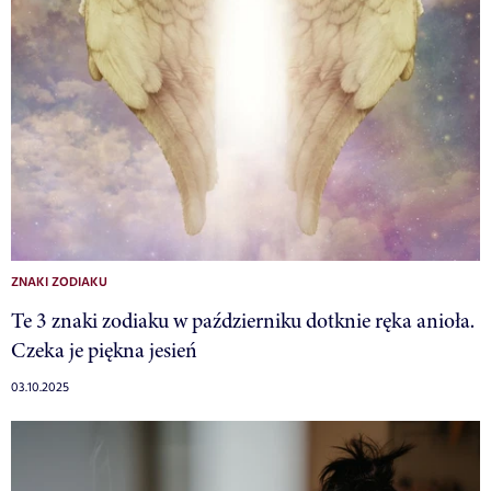
ZNAKI ZODIAKU
Te 3 znaki zodiaku w październiku dotknie ręka anioła.
Czeka je piękna jesień
03.10.2025