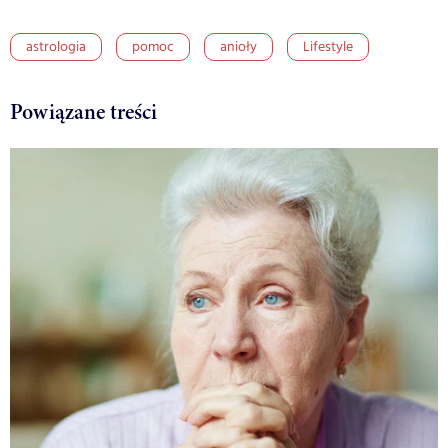
astrologia
pomoc
anioły
Lifestyle
Powiązane treści