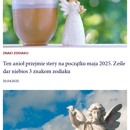
ZNAKI ZODIAKU
Ten anioł przejmie stery na początku maja 2025. Ześle
dar niebios 3 znakom zodiaku
30.04.2025