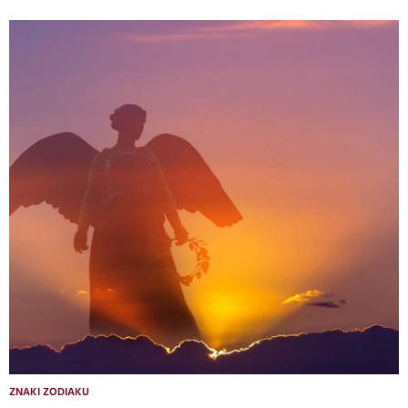
ZNAKI ZODIAKU