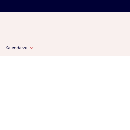
Kalendarze