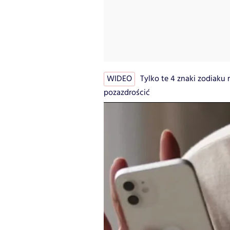
WIDEO
Tylko te 4 znaki zodiaku
pozazdrościć