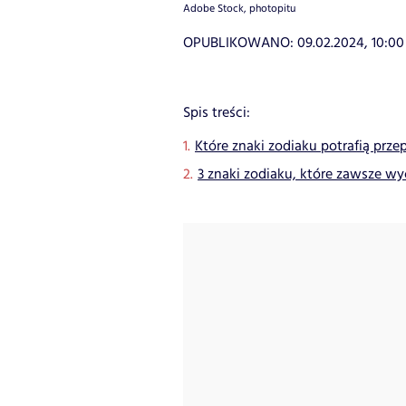
Adobe Stock, photopitu
OPUBLIKOWANO:
09.02.2024, 10:00
Spis treści:
Które znaki zodiaku potrafią prze
3 znaki zodiaku, które zawsze wy