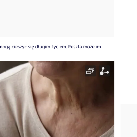
 mogą cieszyć się długim życiem. Reszta może im