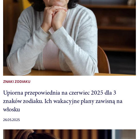
ZNAKI ZODIAKU
Upiorna przepowiednia na czerwiec 2025 dla 3
znaków zodiaku. Ich wakacyjne plany zawisną na
włosku
26.05.2025