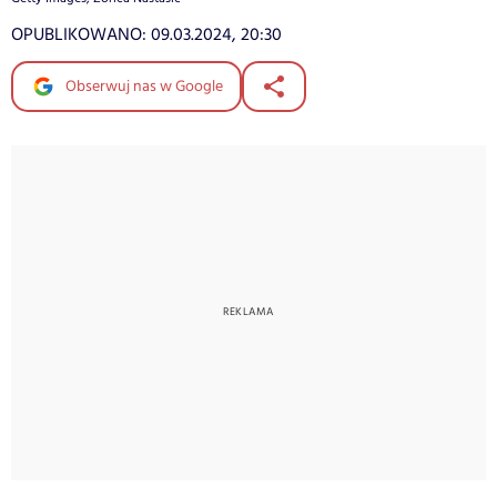
OPUBLIKOWANO:
09.03.2024, 20:30
Obserwuj nas w Google