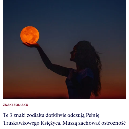
ZNAKI ZODIAKU
Te 3 znaki zodiaku dotkliwie odczują Pełnię
Truskawkowego Księżyca. Muszą zachować ostrożność