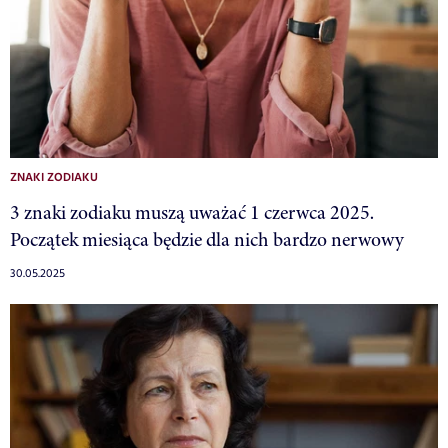
ZNAKI ZODIAKU
3 znaki zodiaku muszą uważać 1 czerwca 2025.
Początek miesiąca będzie dla nich bardzo nerwowy
30.05.2025