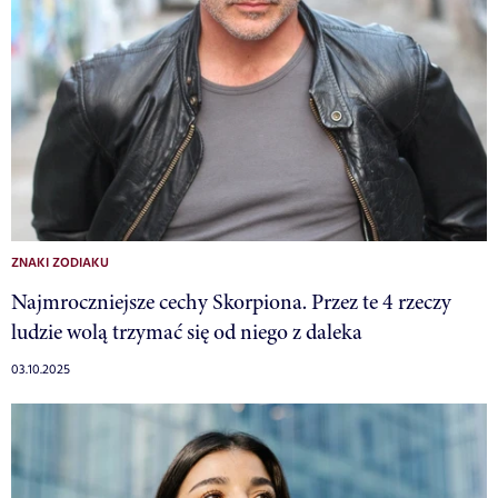
ZNAKI ZODIAKU
Najmroczniejsze cechy Skorpiona. Przez te 4 rzeczy
ludzie wolą trzymać się od niego z daleka
03.10.2025