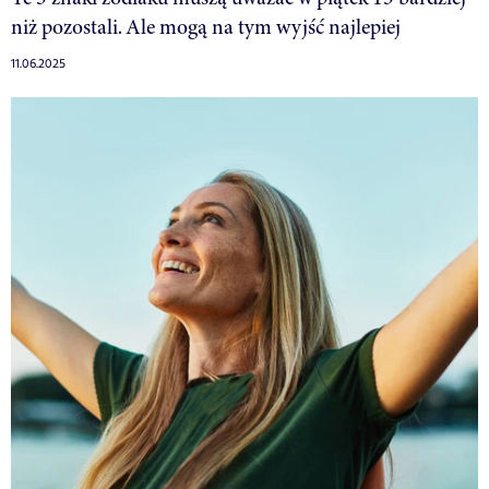
niż pozostali. Ale mogą na tym wyjść najlepiej
11.06.2025