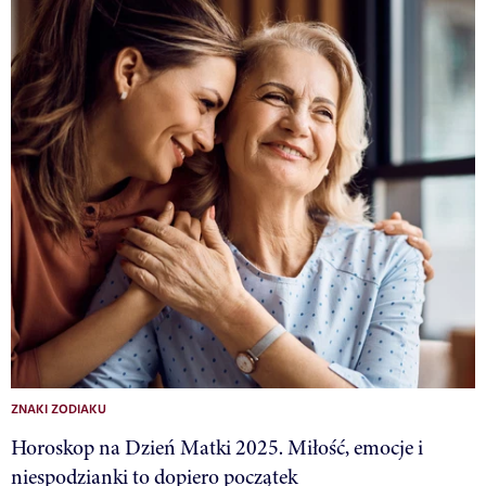
ZNAKI ZODIAKU
Horoskop na Dzień Matki 2025. Miłość, emocje i
niespodzianki to dopiero początek