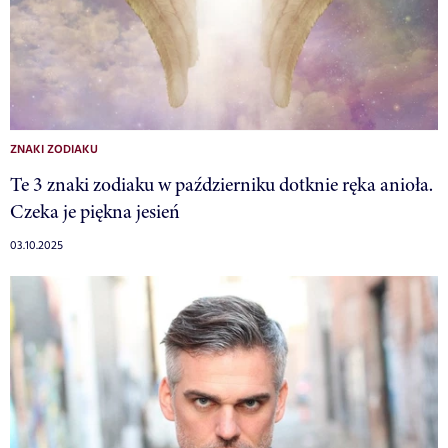
ZNAKI ZODIAKU
Te 3 znaki zodiaku w październiku dotknie ręka anioła.
Czeka je piękna jesień
03.10.2025