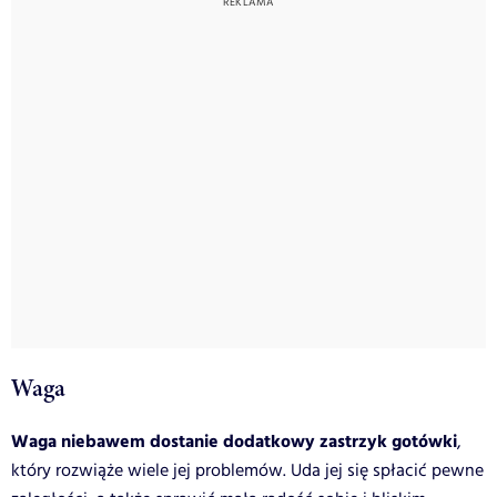
Waga
Waga niebawem dostanie dodatkowy zastrzyk gotówki
,
który rozwiąże wiele jej problemów. Uda jej się spłacić pewne