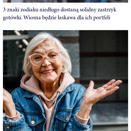
3 znaki zodiaku niedługo dostaną solidny zastrzyk
gotówki. Wiosna będzie łaskawa dla ich portfeli