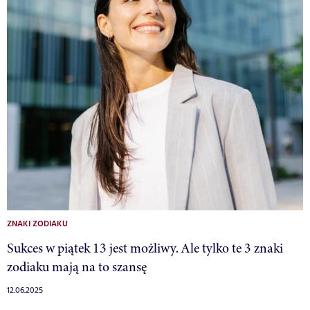
ZNAKI ZODIAKU
Sukces w piątek 13 jest możliwy. Ale tylko te 3 znaki
zodiaku mają na to szansę
12.06.2025