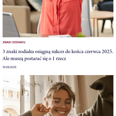
ZNAKI ZODIAKU
3 znaki zodiaku osiągną sukces do końca czerwca 2025.
Ale muszą postarać się o 1 rzecz
10.06.2025