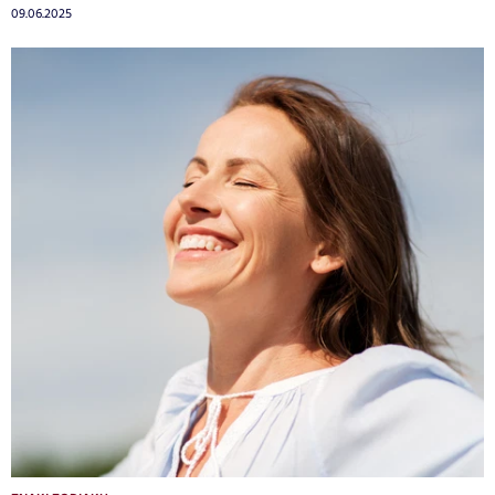
09.06.2025