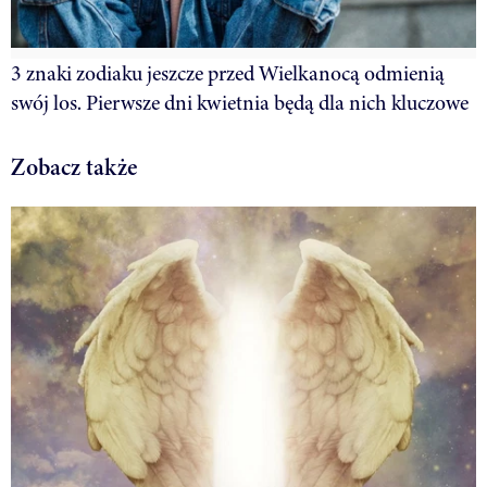
3 znaki zodiaku jeszcze przed Wielkanocą odmienią
swój los. Pierwsze dni kwietnia będą dla nich kluczowe
Zobacz także