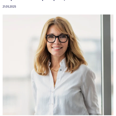
21.05.2025