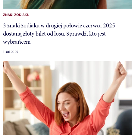
ZNAKI ZODIAKU
3 znaki zodiaku w drugiej połowie czerwca 2025
dostaną złoty bilet od losu. Sprawdź, kto jest
wybrańcem
11.06.2025