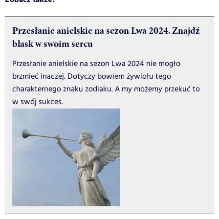
Przesłanie anielskie na sezon Lwa 2024. Znajdź
blask w swoim sercu
Przesłanie anielskie na sezon Lwa 2024 nie mogło
brzmieć inaczej. Dotyczy bowiem żywiołu tego
charakternego znaku zodiaku. A my możemy przekuć to
w swój sukces.