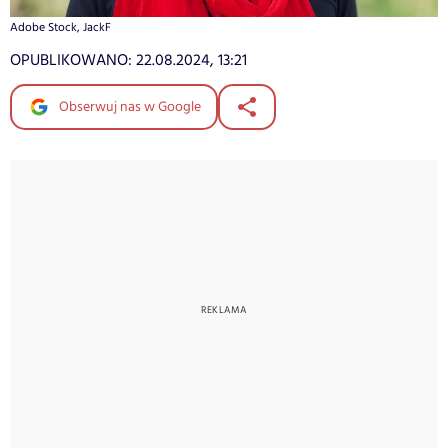
Adobe Stock, JackF
OPUBLIKOWANO:
22.08.2024, 13:21
Obserwuj nas w Google