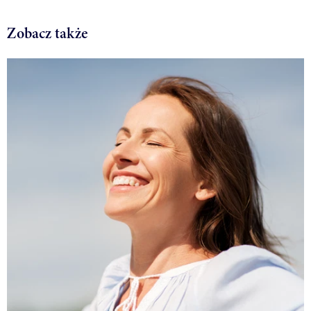
Zobacz także