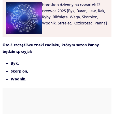
Horoskop dzienny na czwartek 12
czerwca 2025 [Byk, Baran, Lew, Rak,
Ryby, Bliźnięta, Waga, Skorpion,
Wodnik, Strzelec, Koziorożec, Panna]
Oto 3 szczęśliwe znaki zodiaku, którym sezon Panny
będzie sprzyjał:
Byk,
Skorpion,
Wodnik.