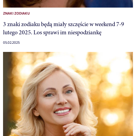
ZNAKI ZODIAKU
3 znaki zodiaku będą miały szczęście w weekend 7-9
lutego 2025. Los sprawi im niespodziankę
05.02.2025