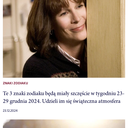
ZNAKI ZODIAKU
Te 3 znaki zodiaku będą miały szczęście w tygodniu 23-
29 grudnia 2024. Udzieli im się świąteczna atmosfera
23.12.2024