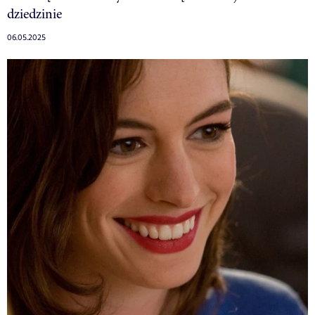
dziedzinie
06.05.2025