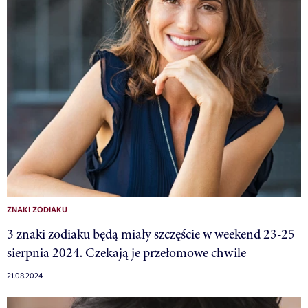
ZNAKI ZODIAKU
3 znaki zodiaku będą miały szczęście w weekend 23-25
sierpnia 2024. Czekają je przełomowe chwile
21.08.2024