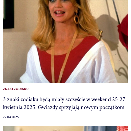
ZNAKI ZODIAKU
3 znaki zodiaku będą miały szczęście w weekend 25-27
kwietnia 2025. Gwiazdy sprzyjają nowym początkom
22.04.2025