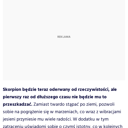
Skorpion będzie teraz oderwany od rzeczywistości, ale
pierwszy raz od dłuższego czasu nie będzie mu to
przeszkadzać.
Zamiast twardo stąpać po ziemi, pozwoli
sobie na pogrążenie się w marzeniach, co wraz z wibracjami
jesieni przyniesie mu wiele radości. W dodatku w tym
zatraceniu uświadomi sobie o czymś istotny, co w kolejnych