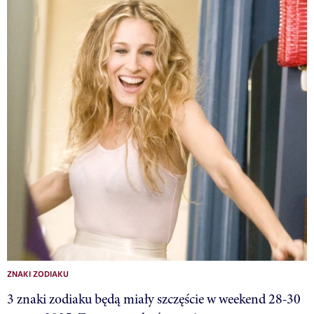
ZNAKI ZODIAKU
3 znaki zodiaku będą miały szczęście w weekend 28-30