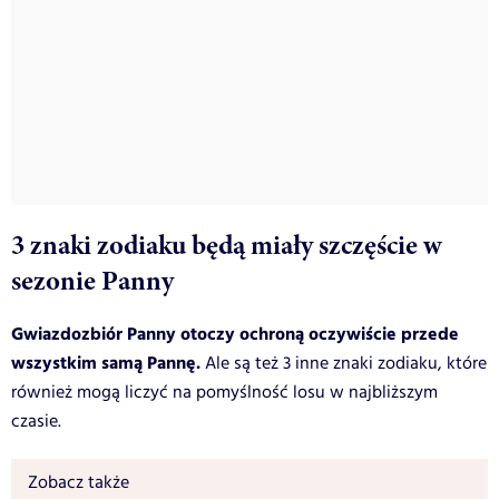
3 znaki zodiaku będą miały szczęście w
sezonie Panny
Gwiazdozbiór Panny otoczy ochroną oczywiście przede
wszystkim samą Pannę.
Ale są też 3 inne znaki zodiaku, które
również mogą liczyć na pomyślność losu w najbliższym
czasie.
Zobacz także