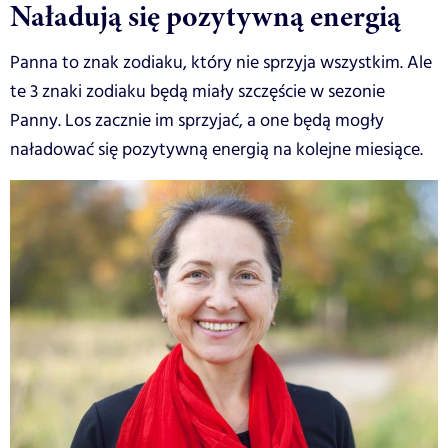
Naładują się pozytywną energią
Panna to znak zodiaku, który nie sprzyja wszystkim. Ale
te 3 znaki zodiaku będą miały szczęście w sezonie
Panny. Los zacznie im sprzyjać, a one będą mogły
naładować się pozytywną energią na kolejne miesiące.