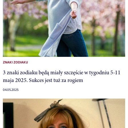
ZNAKI ZODIAKU
3 znaki zodiaku będą miały szczęście w tygodniu 5-11
maja 2025. Sukces jest tuż za rogiem
04.05.2025