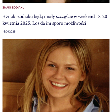
ZNAKI ZODIAKU
3 znaki zodiaku będą miały szczęście w weekend 18-20
kwietnia 2025. Los da im sporo możliwości
16.04.2025