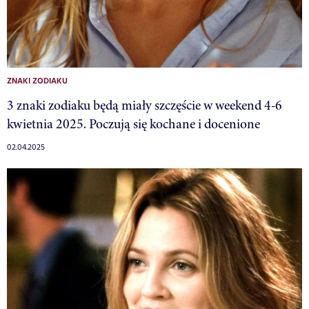
ZNAKI ZODIAKU
3 znaki zodiaku będą miały szczęście w weekend 4-6
kwietnia 2025. Poczują się kochane i docenione
02.04.2025