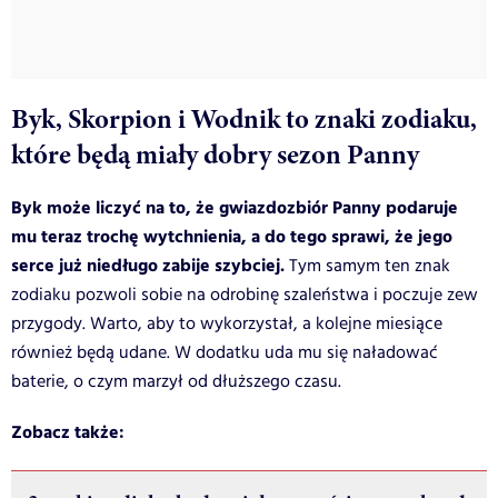
Byk, Skorpion i Wodnik to znaki zodiaku,
które będą miały dobry sezon Panny
Byk może liczyć na to, że gwiazdozbiór Panny podaruje
mu teraz trochę wytchnienia, a do tego sprawi, że jego
serce już niedługo zabije szybciej.
Tym samym ten znak
zodiaku pozwoli sobie na odrobinę szaleństwa i poczuje zew
przygody. Warto, aby to wykorzystał, a kolejne miesiące
również będą udane. W dodatku uda mu się naładować
baterie, o czym marzył od dłuższego czasu.
Zobacz także: