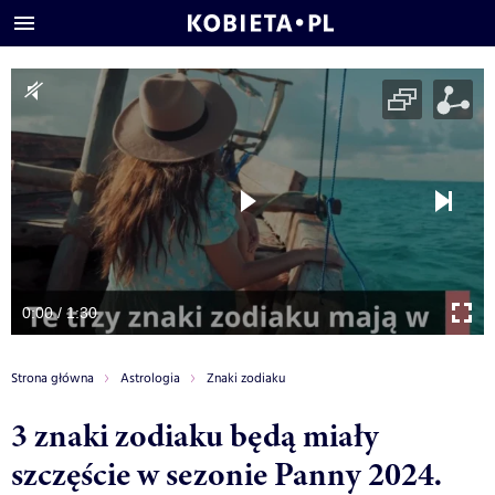
0:00 / 1:30
Strona główna
Astrologia
Znaki zodiaku
3 znaki zodiaku będą miały
szczęście w sezonie Panny 2024.