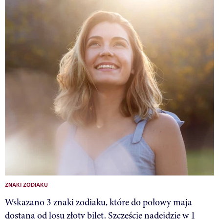
ZNAKI ZODIAKU
Wskazano 3 znaki zodiaku, które do połowy maja
dostaną od losu złoty bilet. Szczęście nadejdzie w 1