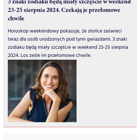
3 znaki zodiaku będą miały szczęście w weekend
23-25 sierpnia 2024. Czekają je przełomowe
chwile
Horoskop weekendowy pokazuje, że słońce zaświeci
teraz dla osób urodzonych pod tymi gwiazdami. 3 znaki
zodiaku będą miały szczęście w weekend 23-25 sierpnia
2024. Los ześle im przełomowe chwile.