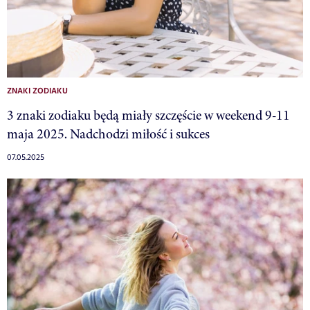
ZNAKI ZODIAKU
3 znaki zodiaku będą miały szczęście w weekend 9-11
maja 2025. Nadchodzi miłość i sukces
07.05.2025