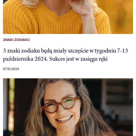
ZNAKI ZODIAKU
3 znaki zodiaku będą miały szczęście w tygodniu 7-13
października 2024. Sukces jest w zasięgu ręki
07.10.2024