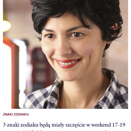
ZNAKI ZODIAKU
3 znaki zodiaku będą miały szczęście w weekend 17-19