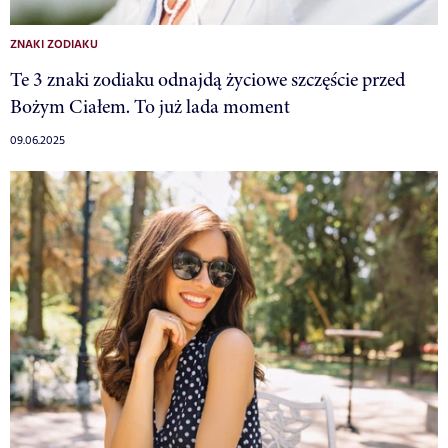
ZNAKI ZODIAKU
Te 3 znaki zodiaku odnajdą życiowe szczęście przed
Bożym Ciałem. To już lada moment
09.06.2025