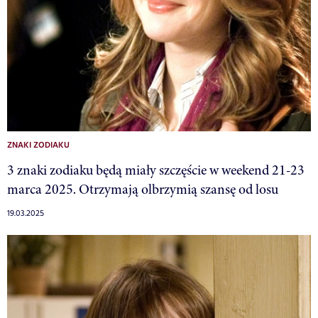
ZNAKI ZODIAKU
3 znaki zodiaku będą miały szczęście w weekend 21-23
marca 2025. Otrzymają olbrzymią szansę od losu
19.03.2025