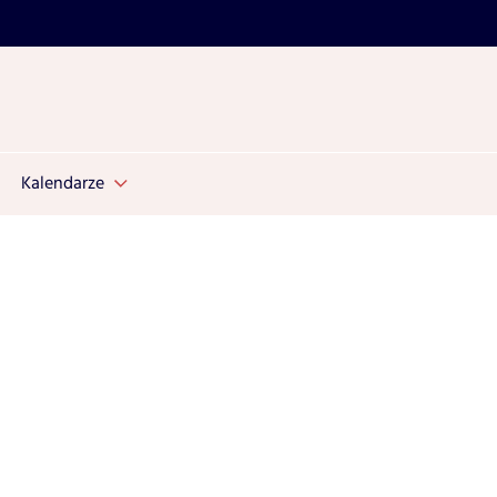
Kalendarze