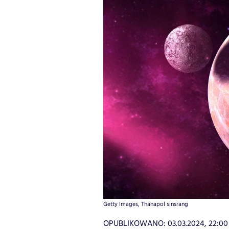
Getty Images, Thanapol sinsrang
OPUBLIKOWANO:
03.03.2024, 22:00