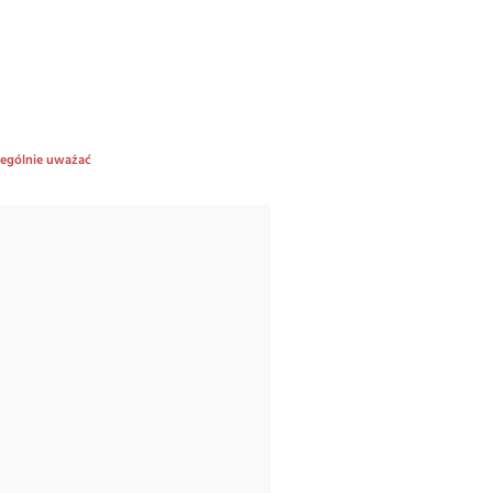
zególnie uważać