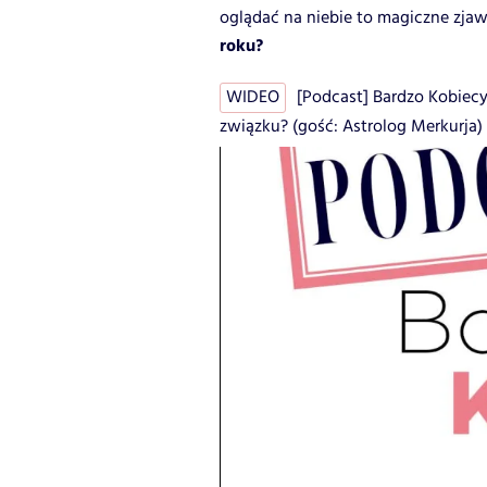
oglądać na niebie to magiczne zjaw
roku?
WIDEO
[Podcast] Bardzo Kobiecy
związku? (gość: Astrolog Merkurja)