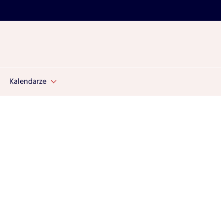
Kalendarze