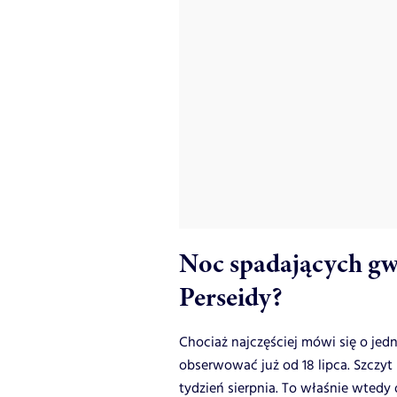
Noc spadających gw
Perseidy?
Chociaż najczęściej mówi się o jed
obserwować już od 18 lipca. Szczyt
tydzień sierpnia. To właśnie wtedy